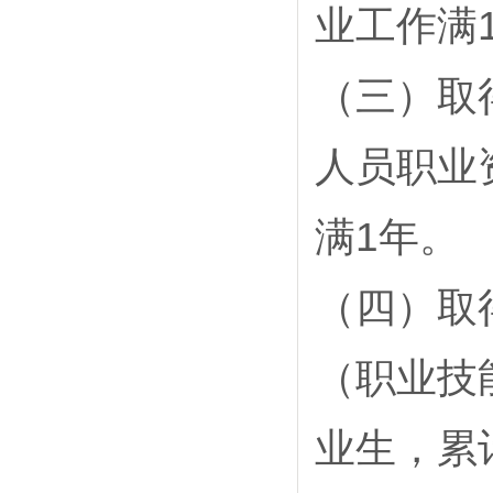
业工作满
（三）取
人员职业
满1年。
（四）取
（职业技
业生，累