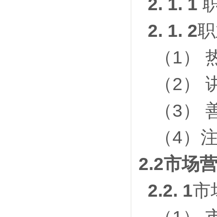
2. 1. 1
2. 1. 2
职
（1）
（2）
（3）
（4）
2.2
市场
2.2. 1
市