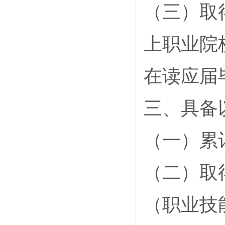
（三）取
上职业院
在读应届
三、具备
（一）累
（二）取
（职业技