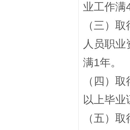
业工作满
（三）取
人员职业
满1年。
（四）取
以上毕业
（五）取