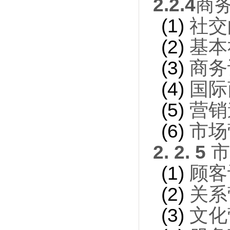
2.2.4
商
(1)
社交
(2)
基本
(3)
商务
(4)
国际
(5)
营销
(6)
市场
2. 2. 5
市
(1)
顾客
(2)
关系
(3)
文化