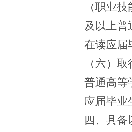
（职业技
及以上普
在读应届
（六）取
普通高等
应届毕业
四、具备