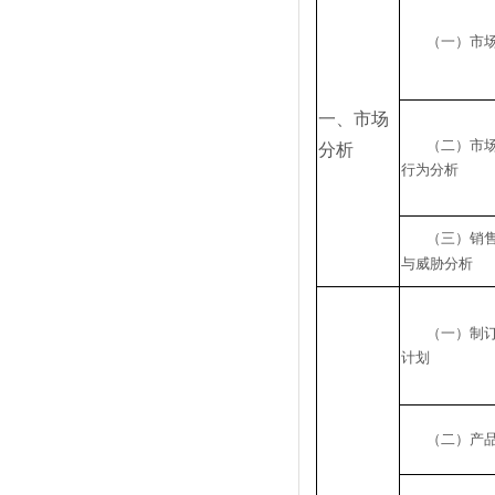
（一）市
一、市场
（二）市
分析
行为分析
（三）销
与威胁分析
（一）制
计划
（二）产