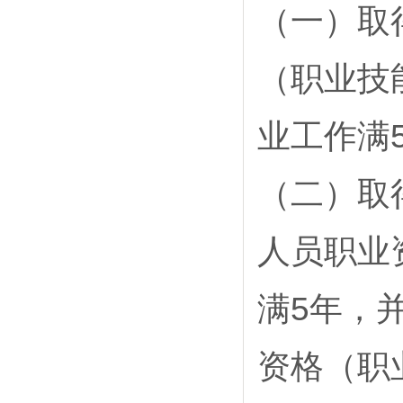
（一）取
（职业技
业工作满
（二）取
人员职业
满5年，
资格（职