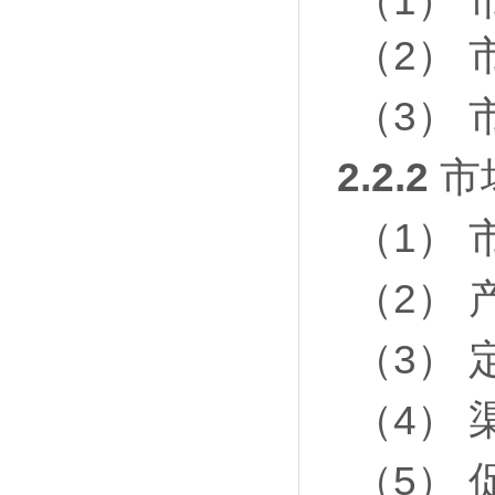
（1）
（2）
（3）
2.2.2
市
（1）
（2） 
（3） 
（4） 
（5） 