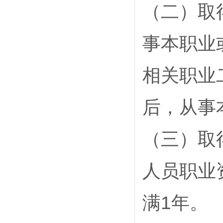
（二）取
事本职业
相关职业
后，从事
（三）取
人员职业
满1年。