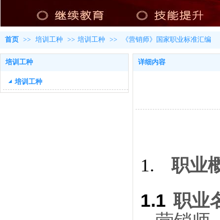
首页
>>
培训工种
>>
培训工种
>>
《营销师》国家职业标准汇编
培训工种
详细内容
培训工种
职业
1.
1.1
职业