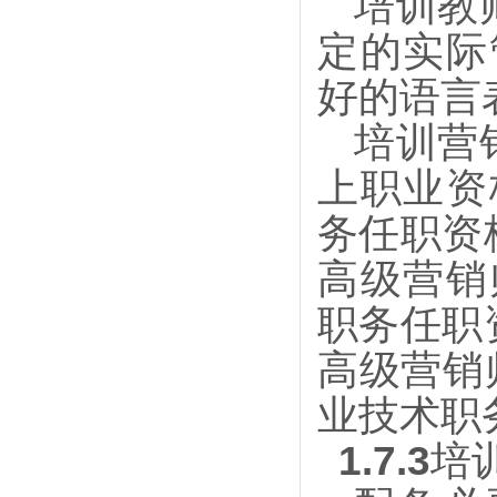
培训教
定的实际
好的语言
培训营
上职业资
务任职资
高级营销
职务任职
高级营销
业技术职
1.7.3
培