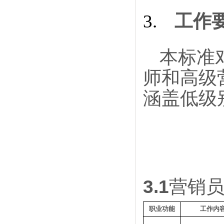
工作
3.
本标准
师和高级
涵盖低级
3.1
营销
职业功能
工作内