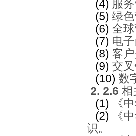
(4)
服务
(5)
绿色
(6)
全球
(7)
电子
(8)
客户
(9)
交叉
(10)
数
2. 2.6
相
(1)
《中
(2)
《中
识。