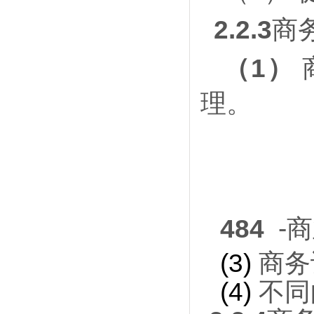
2.2.3
商
（
1）
理。
484
-
(3)
商务
(4)
不同