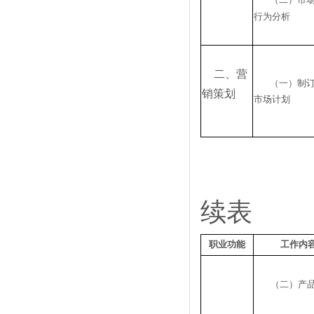
行为分析
二、营
（一）制
销策划
市场计划
续表
职业功能
工作内
（二）产