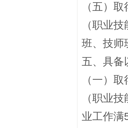
（五）取
（职业技
班、技师
五、具备
（一）取
（职业技
业工作满