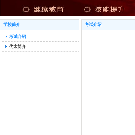
学校简介
考试介绍
考试介绍
优太简介