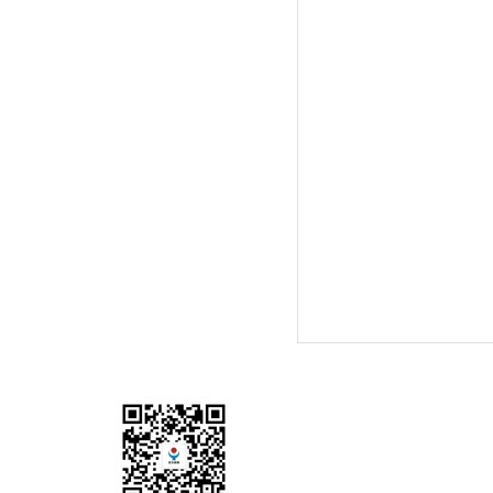
地址：陕西省