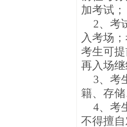
加考试；
2、考
入考场；
考生可提
再入场继
3、考
籍、存储
4、考
不得擅自