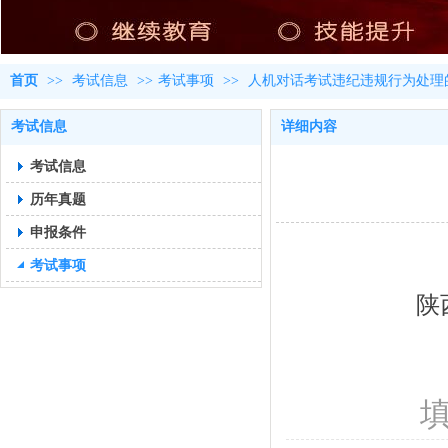
首页
>>
考试信息
>>
考试事项
>>
人机对话考试违纪违规行为处理
考试信息
详细内容
考试信息
历年真题
申报条件
考试事项
陕
填