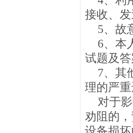
接收、发
5、故
6、本
试题及答
7、其
理的严重
对于影
劝阻的，
设备损坏