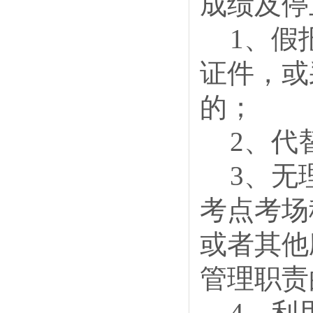
成绩及停
1、假
证件，或
的；
2、代
3、无
考点考场
或者其他
管理职责
4、利