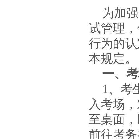
为加强
试管理，
行为的认
本规定。
一、考
1、考
入考场，
至桌面，
前往考务