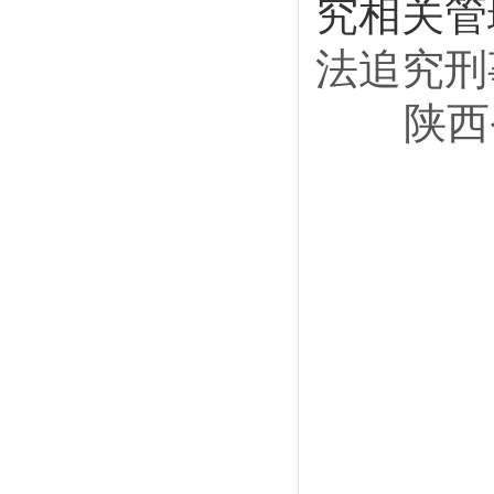
究相关管
法追究刑
陕西