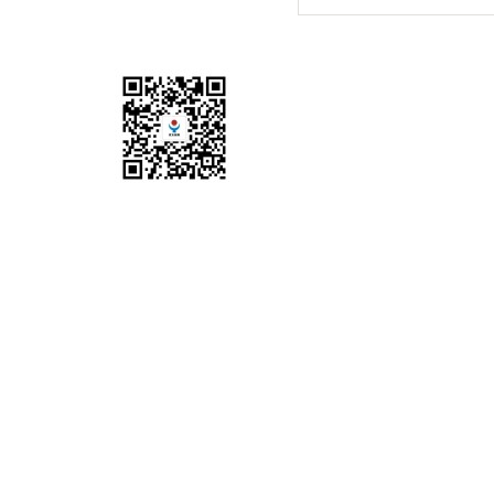
地址：陕西省