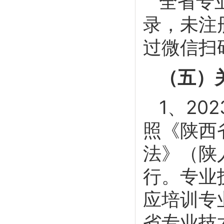
全省专
录，未注
过微信扫
（五）
1、2
照《陕西
法》（陕
行。专业
应培训专
省专业技