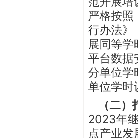
范开展培
严格按照
行办法》
展同等学
平台数据
分单位学
单位学时
（二）
2023
点产业发