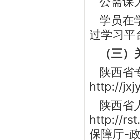
公需课
学员在
过学习平
（三）
陕西省
http://jx
陕西省
http://
保障厅-