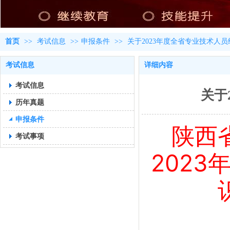
首页
>>
考试信息
>>
申报条件
>>
关于2023年度全省专业技术人
考试信息
详细内容
考试信息
关于
历年真题
申报条件
陕西
考试事项
202