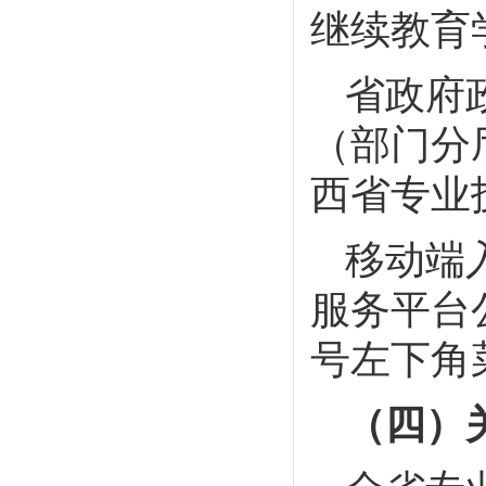
继续教育
省政府政务
（部门分
西省专业
移动端
服务平台公
号左下角
（四）