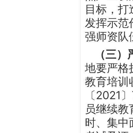
目标，打
发挥示范
强师资队
（三）
地要严格
教育培训
〔2021
员继续教
时、集中