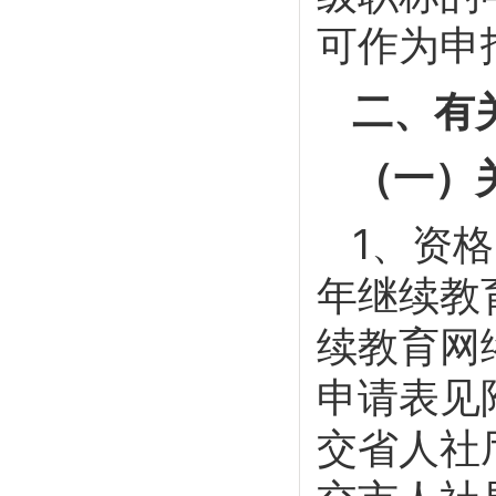
可作为申
二、有
（一）
1、资
年继续教
续教育网
申请表见
交省人社