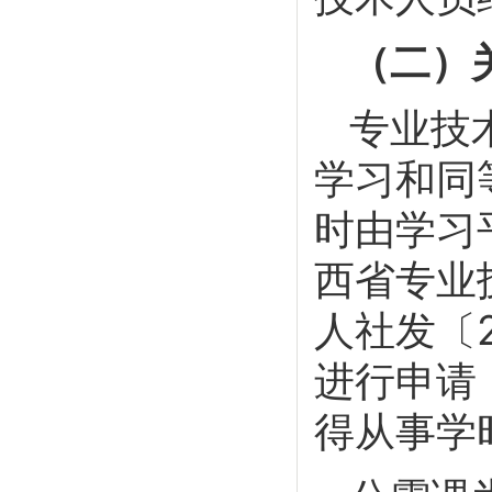
（二）
专业技
学习和同
时由学习
西省专业
人社发〔
进行申请
得从事学