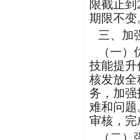
限截止到2
期限不变
三、加
（一）
技能提升
核发放全
务，加强
难和问题
审核，完
（二）