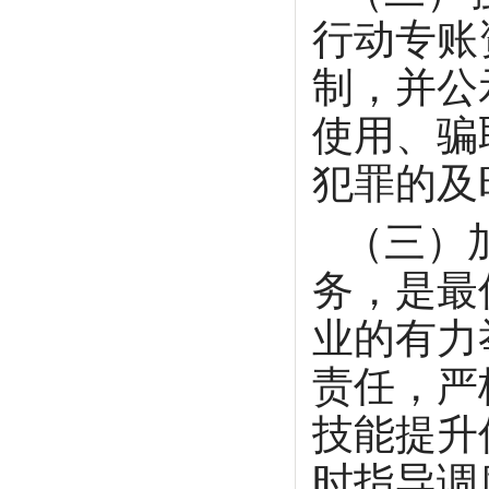
行动专账
制，并公
使用、骗
犯罪的及
（三）
务，是最
业的有力
责任，严
技能提升
时指导调