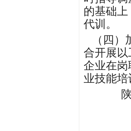
的基础上
代训。
（四）
合开展以
企业在岗
业技能培