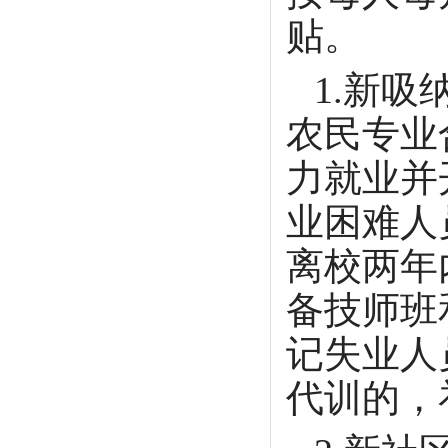
贴。
1.新
农民专业
力就业并
业困难人
离校两年
备技师班
记失业人
代训的，