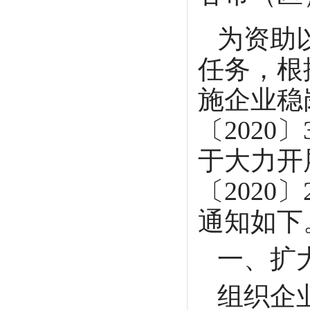
为资助
任务，根
施企业稳
〔202
于大力开
〔202
通知如下
一、扩
组织企