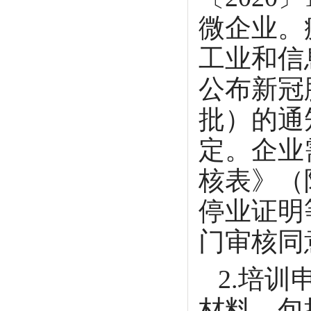
微企业。
工业和信
公布新冠
批）的通
定。企业
核表》（
停业证明
门审核同
2.培训
材料，包