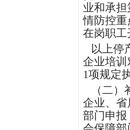
业和承担
情防控重
在岗职工
以上停
企业培训
1项规定
（二）
企业、省
部门申报
会保障部