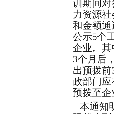
训期间对
力资源社
和金额通
公示5个
企业。其
3个月后
出预拨前
政部门应
预拨至企
本通知