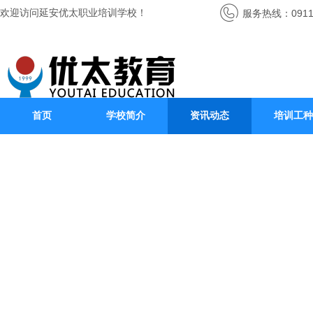
欢迎访问延安优太职业培训学校！
服务热线：0911-
首页
学校简介
资讯动态
培训工种