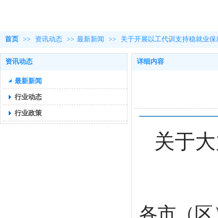
首页
>>
资讯动态
>>
最新新闻
>>
关于开展以工代训支持稳就业保
资讯动态
详细内容
最新新闻
行业动态
行业政策
关于大
各市（区