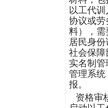
以工代训
协议或劳
料），需
居民身份
社会保障
实名制管
管理系统（ht
报。
资格审