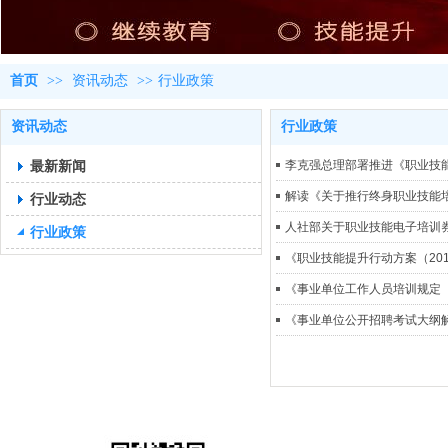
首页
>>
资讯动态
>>
行业政策
资讯动态
行业政策
最新新闻
李克强总理部署推进《职业技能
解读《关于推行终身职业技能
行业动态
人社部关于职业技能电子培训
行业政策
《职业技能提升行动方案（201
《事业单位工作人员培训规定
《事业单位公开招聘考试大纲