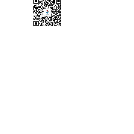
地址：陕西省