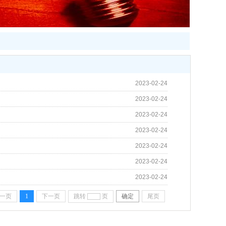
2023-02-24
2023-02-24
2023-02-24
2023-02-24
2023-02-24
2023-02-24
2023-02-24
一页
1
下一页
跳转
页
确定
尾页