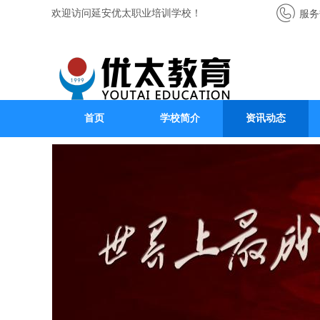
欢迎访问延安优太职业培训学校！
服务热
首页
学校简介
资讯动态