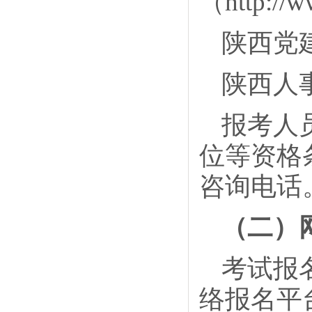
（http://w
陕西党建网（
陕西人事考
报考人
位等资格
咨询电话
（二）
考试报
络报名平