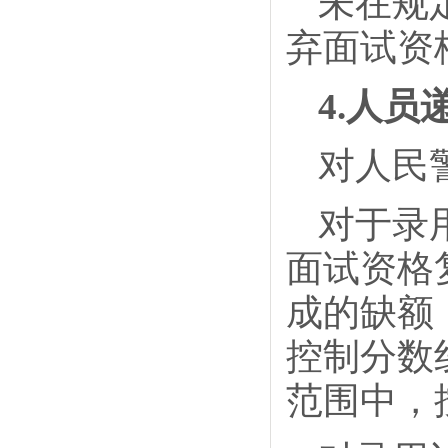
未在规
弃面试资
4.人员
对人民
对于录
面试资格
成的缺额
控制分数
范围中，