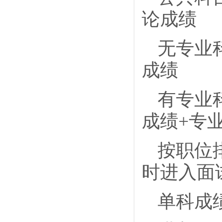
论成绩
无专业
成绩
有专业
成绩+专
按职位
时进入面
单科成