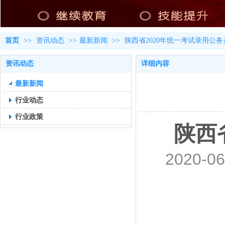
首页
>>
资讯动态
>>
最新新闻
>>
陕西省2020年统一考试录用公
资讯动态
详细内容
最新新闻
行业动态
行业政策
陕西
2020