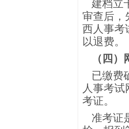
建档立
审查后，
西人事考
以退费。
（四）
已缴费
人事考试网（
考证。
准考证