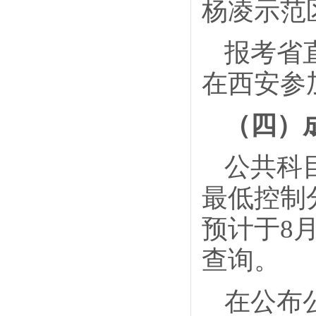
杨凌示范
报考省
在西安参
（四）
公共科
最低控制
预计于8
查询。
在公布