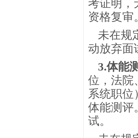
考证明，
资格复审
未在规
动放弃面
3.体能
位，法院
系统职位
体能测评
试。