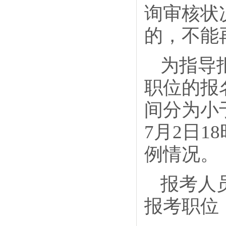
询审核状
的，不能
为指导
职位的报
间分为小于
7月2日
例情况。
报考人
报考职位