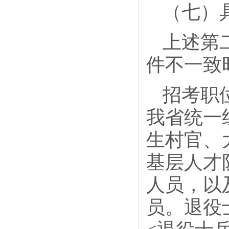
（七）
上述第
件不一致
招考职
我省统一
生村官、
基层人才
人员，以
员。退役