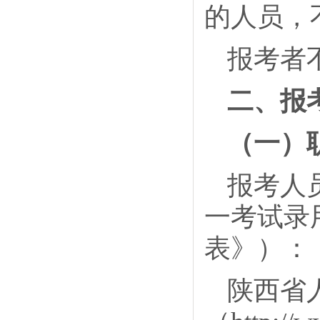
的人员，
报考者
二、报
（一）
报考人
一考试录
表》）：
陕西省