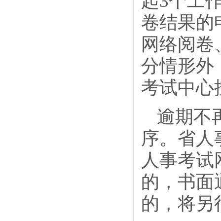
起3个工
卷结果的
网络阅卷
分情形外
考试中心
逾期不
序。省人
人事考试
的，书面
的，将另