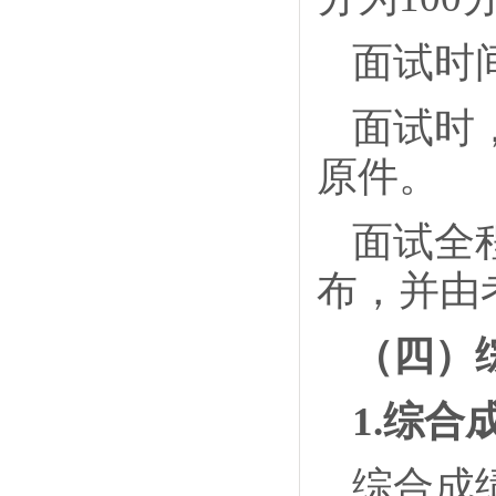
面试时
面试时
原件。
面试全
布，并由
（四）
1.综
综合成