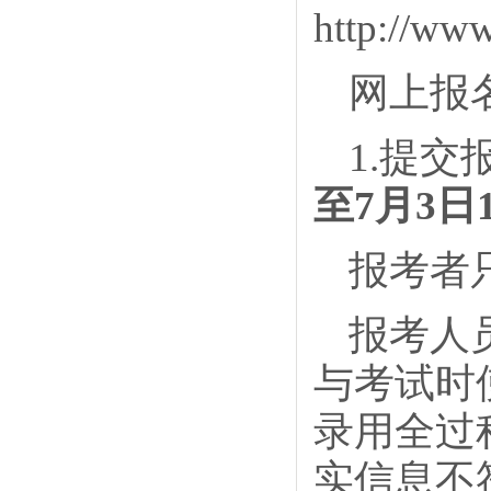
http://www
网上报
1.提
至7月3日1
报考者
报考人
与考试时
录用全过
实信息不