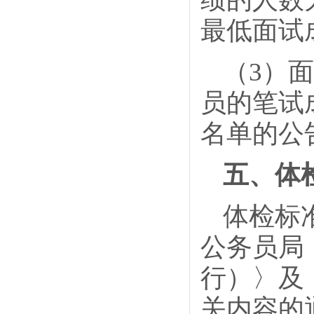
最低面试
（3）
员的笔试
名单的公
五、体
体检标
公务员局
行）〉及
关内容的通