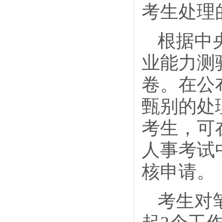
考生处理
根据中
业能力测
卷。在公
甄别的处
考生，可
人事考试
核申请。
考生对