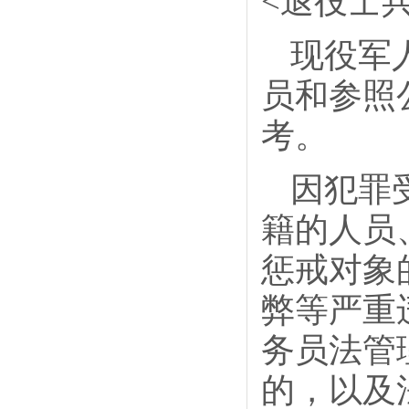
<退役士
现役军
员和参照
考。
因犯罪
籍的人员
惩戒对象
弊等严重
务员法管
的，以及