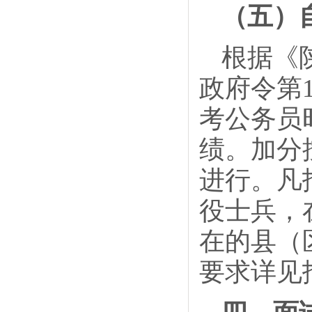
（五）
根据《
政府令第
考公务员
绩。加分
进行。凡
役士兵，
在的县（
要求详见