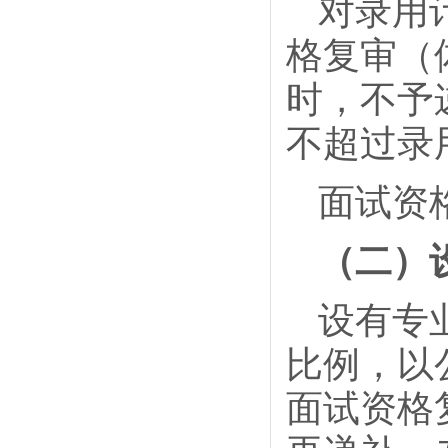
对录用
格复审（
时，不予
不超过录
面试资
（二）
设有专
比例，以
面试资格