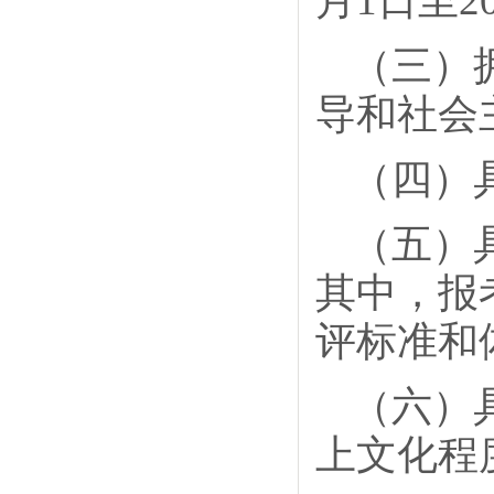
月1日至2
（三）
导和社会
（四）
（五）
其中，报
评标准和
（六）
上文化程