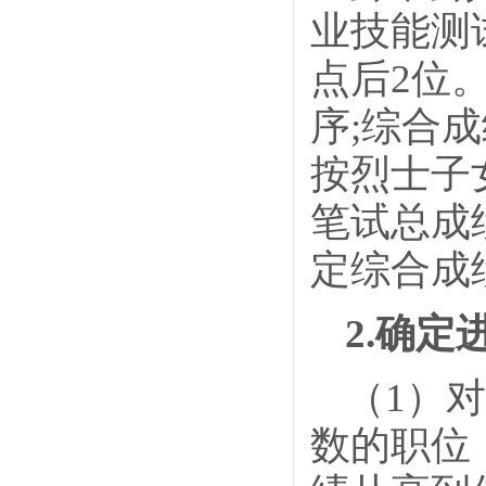
业技能测
点后2位
序;综合
按烈士子
笔试总成
定综合成
2.确定
（1）
数的职位