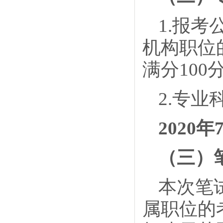
1.报
机构职位
满分100
2.专
2020年
（三）
本次笔
属职位的