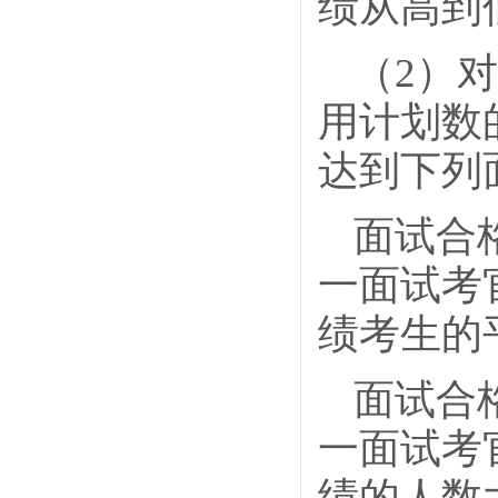
绩从高到
（2）
用计划数
达到下列
面试合
一面试考
绩考生的
面试合
一面试考
绩的人数