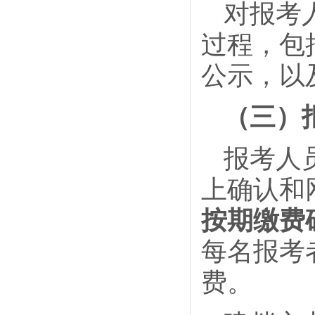
对报考
过程，包
公示，以
（三）
报考人
上确认和
按期缴费
每名报考
费。