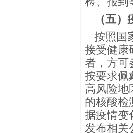
检、报到
（五）
按照国
接受健康
者，方可
按要求佩
高风险地
的核酸检
据疫情变
发布相关